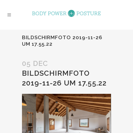
BILDSCHIRMFOTO 2019-11-26
UM 17.55.22
05 DEC
BILDSCHIRMFOTO
2019-11-26 UM 17.55.22