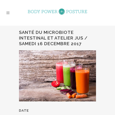
SANTÉ DU MICROBIOTE
INTESTINAL ET ATELIER JUS /
SAMEDI 16 DECEMBRE 2017
DATE