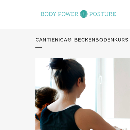
CANTIENICA®-BECKENBODENKURS MIT