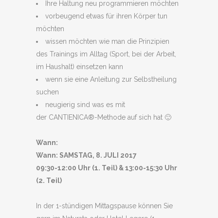
Ihre Haltung neu programmieren möchten
vorbeugend etwas für ihren Körper tun
möchten
wissen möchten wie man die Prinzipien
des Trainings im Alltag (Sport, bei der Arbeit,
im Haushalt) einsetzen kann
wenn sie eine Anleitung zur Selbstheilung
suchen
neugierig sind was es mit
der CANTIENICA®-Methode auf sich hat 🙂
Wann:
Wann: SAMSTAG, 8. JULI 2017
09:30-12:00 Uhr (1. Teil) & 13:00-15:30 Uhr
(2. Teil)
In der 1-stündigen Mittagspause können Sie