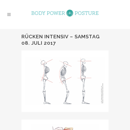
RÜCKEN INTENSIV – SAMSTAG
08. JULI 2017