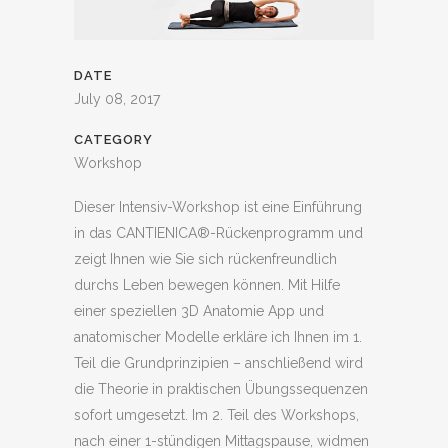
DATE
July 08, 2017
CATEGORY
Workshop
Dieser Intensiv-Workshop ist eine Einführung
in das CANTIENICA®-Rückenprogramm und
zeigt Ihnen wie Sie sich rückenfreundlich
durchs Leben bewegen können. Mit Hilfe
einer speziellen 3D Anatomie App und
anatomischer Modelle erkläre ich Ihnen im 1.
Teil die Grundprinzipien – anschließend wird
die Theorie in praktischen Übungssequenzen
sofort umgesetzt. Im 2. Teil des Workshops,
nach einer 1-stündigen Mittagspause, widmen