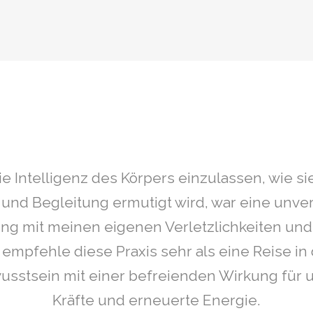
ie Intelligenz des Körpers einzulassen, wie sie
und Begleitung ermutigt wird, war eine unver
g mit meinen eigenen Verletzlichkeiten und
 empfehle diese Praxis sehr als eine Reise in
sstsein mit einer befreienden Wirkung für
Kräfte und erneuerte Energie.