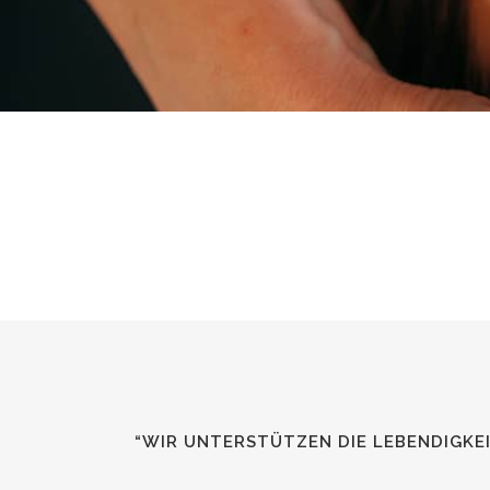
“WIR UNTERSTÜTZEN DIE LEBENDIGKE