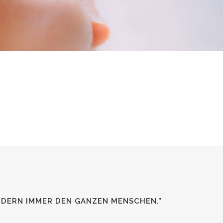
NDERN IMMER DEN GANZEN MENSCHEN.”