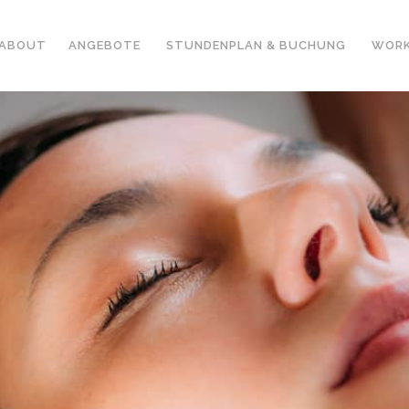
ABOUT
ANGEBOTE
STUNDENPLAN & BUCHUNG
WORK