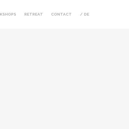
KSHOPS
RETREAT
CONTACT
/ DE