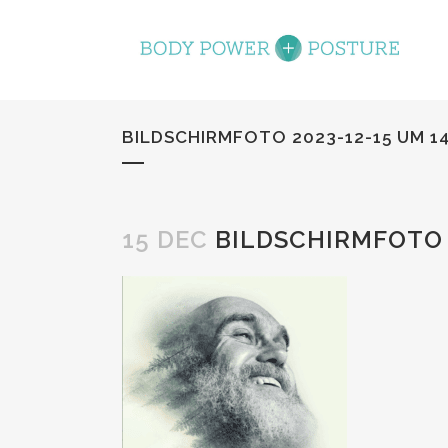
BILDSCHIRMFOTO 2023-12-15 UM 14
15 DEC
BILDSCHIRMFOTO 2