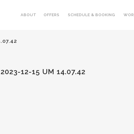
ABOUT
OFFERS
SCHEDULE & BOOKING
WOR
.07.42
023-12-15 UM 14.07.42