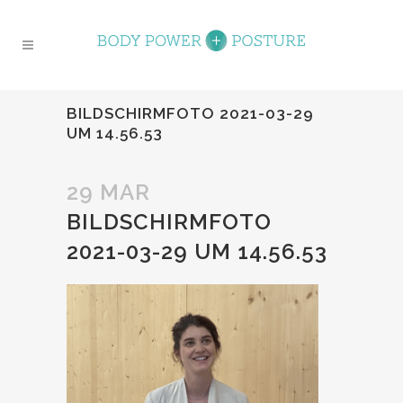
BILDSCHIRMFOTO 2021-03-29
UM 14.56.53
29 MAR
BILDSCHIRMFOTO
2021-03-29 UM 14.56.53